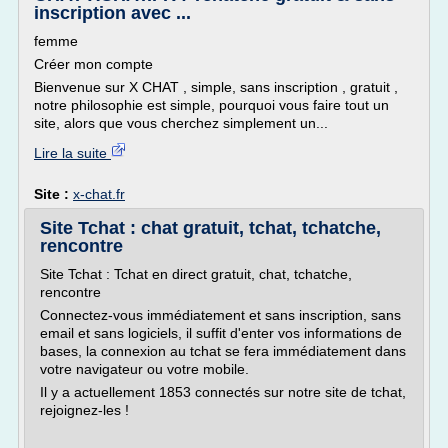
inscription avec ...
femme
Créer mon compte
Bienvenue sur X CHAT , simple, sans inscription , gratuit ,
notre philosophie est simple, pourquoi vous faire tout un
site, alors que vous cherchez simplement un...
Lire la suite
Site :
x-chat.fr
Site Tchat : chat gratuit, tchat, tchatche,
rencontre
Site Tchat : Tchat en direct gratuit, chat, tchatche,
rencontre
Connectez-vous immédiatement et sans inscription, sans
email et sans logiciels, il suffit d'enter vos informations de
bases, la connexion au tchat se fera immédiatement dans
votre navigateur ou votre mobile.
Il y a actuellement 1853 connectés sur notre site de tchat,
rejoignez-les !