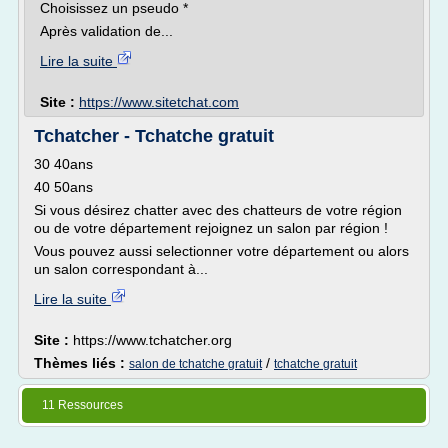
Choisissez un pseudo *
Après validation de...
Lire la suite
Site :
https://www.sitetchat.com
Tchatcher - Tchatche gratuit
30 40ans
40 50ans
Si vous désirez chatter avec des chatteurs de votre région
ou de votre département rejoignez un salon par région !
Vous pouvez aussi selectionner votre département ou alors
un salon correspondant à...
Lire la suite
Site :
https://www.tchatcher.org
Thèmes liés :
/
salon de tchatche gratuit
tchatche gratuit
11 Ressources