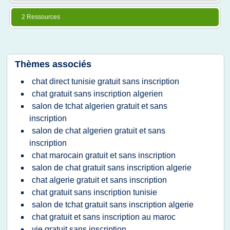
2 Ressources
Thèmes associés
chat direct tunisie gratuit sans inscription
chat gratuit sans inscription algerien
salon de tchat algerien gratuit et sans
inscription
salon de chat algerien gratuit et sans
inscription
chat marocain gratuit et sans inscription
salon de chat gratuit sans inscription algerie
chat algerie gratuit et sans inscription
chat gratuit sans inscription tunisie
salon de tchat gratuit sans inscription algerie
chat gratuit et sans inscription au maroc
vie gratuit sans inscription