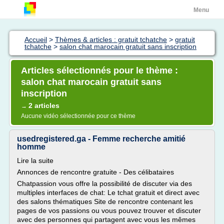
Menu
Accueil
>
Thèmes & articles : gratuit tchatche
>
gratuit
tchatche
>
salon chat marocain gratuit sans inscription
Articles sélectionnés pour le thème :
salon chat marocain gratuit sans
inscription
2 articles
→
Aucune vidéo sélectionnée pour ce thème
usedregistered.ga - Femme recherche amitié
homme
Lire la suite
Annonces de rencontre gratuite - Des célibataires
Chatpassion vous offre la possibilité de discuter via des
multiples interfaces de chat: Le tchat gratuit et direct avec
des salons thématiques Site de rencontre contenant les
pages de vos passions ou vous pouvez trouver et discuter
avec des personnes qui partagent avec vous les mêmes