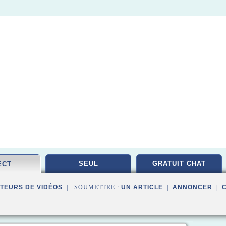
SEUL
GRATUIT CHAT
ECT
TEURS DE VIDÉOS
| SOUMETTRE :
UN ARTICLE
|
ANNONCER
|