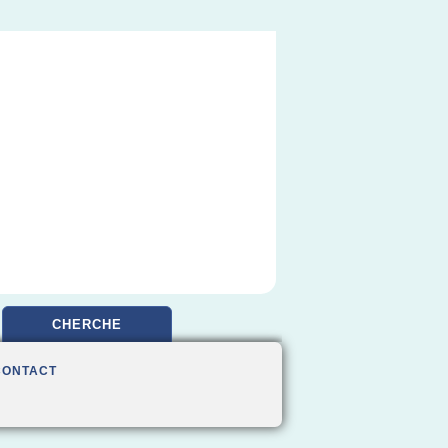
CHERCHE
CONTACT